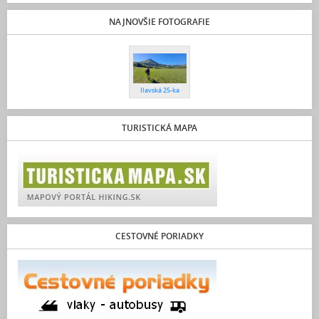
NAJNOVŠIE FOTOGRAFIE
Ilavská 25-ka
TURISTICKÁ MAPA
CESTOVNÉ PORIADKY