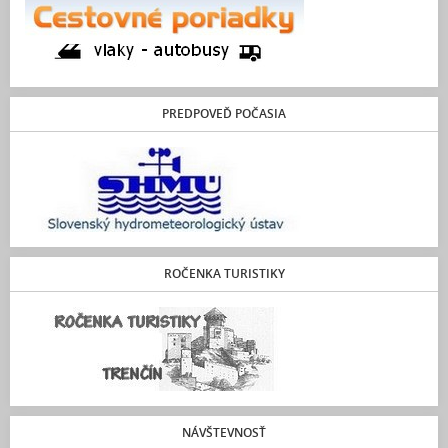
PREDPOVEĎ POČASIA
ROČENKA TURISTIKY
NÁVŠTEVNOSŤ