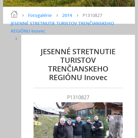
Fotogalérie
2014
P1310827
JESENNÉ STRETNUTIE TURISTOV TRENČIANSKEHO
REGIÓNU Inovec
JESENNÉ STRETNUTIE
TURISTOV
TRENČIANSKEHO
REGIÓNU Inovec
P1310827