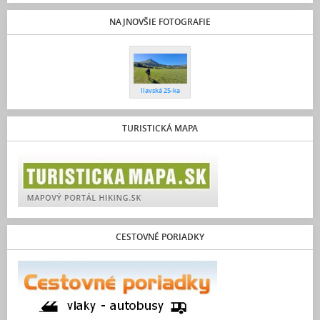
NAJNOVŠIE FOTOGRAFIE
Ilavská 25-ka
TURISTICKÁ MAPA
CESTOVNÉ PORIADKY