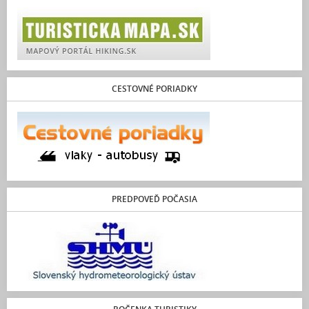
CESTOVNÉ PORIADKY
PREDPOVEĎ POČASIA