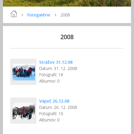
Fotogalérie
2008
2008
Strážov 31.12.08
Datum:
31. 12. 2008
Fotografií:
18
Albumov:
0
Vápeč 26.12.08
Datum:
26. 12. 2008
Fotografií:
10
Albumov:
0