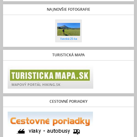
NAJNOVŠIE FOTOGRAFIE
Ilavská 25-ka
TURISTICKÁ MAPA
CESTOVNÉ PORIADKY